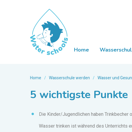
Home
Wasserschul
Home
/
Wasserschule werden
/
Wasser und Gesundh
5 wichtigste Punkte
Die Kinder/Jugendlichen haben Trinkbecher o
Wasser trinken ist während des Unterrichts er