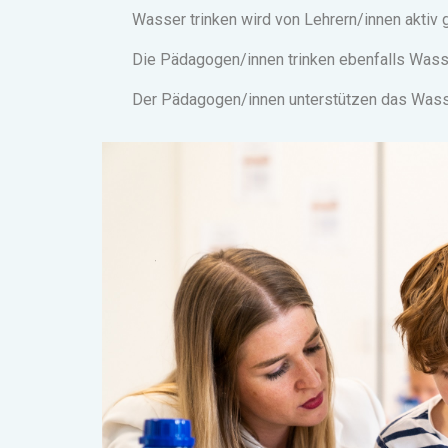
Wasser trinken wird von Lehrern/innen aktiv g
Die Pädagogen/innen trinken ebenfalls Wasser
Der Pädagogen/innen unterstützen das Wasse