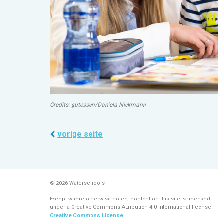
Credits: gutessen/Daniela Nickmann
vorige seite
© 2026 Waterschools
Except where otherwise noted, content on this site is licensed
under a Creative Commons Attribution 4.0 International license
Creative Commons License