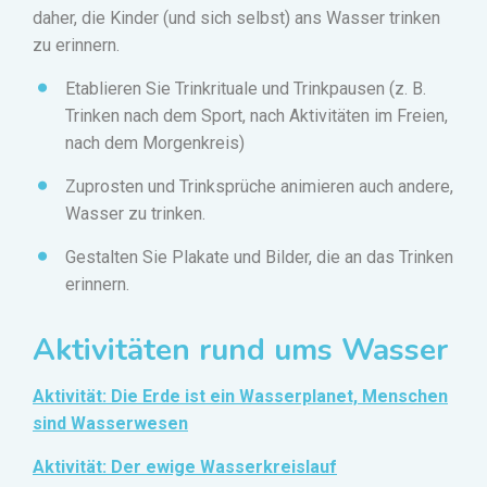
daher, die Kinder (und sich selbst) ans Wasser trinken
zu erinnern.
Etablieren Sie Trinkrituale und Trinkpausen (z. B.
Trinken nach dem Sport, nach Aktivitäten im Freien,
nach dem Morgenkreis)
Zuprosten und Trinksprüche animieren auch andere,
Wasser zu trinken.
Gestalten Sie Plakate und Bilder, die an das Trinken
erinnern.
Aktivitäten rund ums Wasser
Aktivität: Die Erde ist ein Wasserplanet, Menschen
sind Wasserwesen
Aktivität: Der ewige Wasserkreislauf