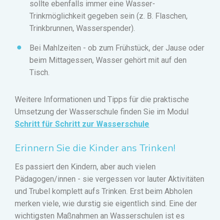
sollte ebenfalls immer eine Wasser-
Trinkmöglichkeit gegeben sein (z. B. Flaschen,
Trinkbrunnen, Wasserspender).
Bei Mahlzeiten - ob zum Frühstück, der Jause oder
beim Mittagessen, Wasser gehört mit auf den
Tisch.
Weitere Informationen und Tipps für die praktische
Umsetzung der Wasserschule finden Sie im Modul
Schritt für Schritt zur Wasserschule
Erinnern Sie die Kinder ans Trinken!
Es passiert den Kindern, aber auch vielen
Pädagogen/innen - sie vergessen vor lauter Aktivitäten
und Trubel komplett aufs Trinken. Erst beim Abholen
merken viele, wie durstig sie eigentlich sind. Eine der
wichtigsten Maßnahmen an Wasserschulen ist es