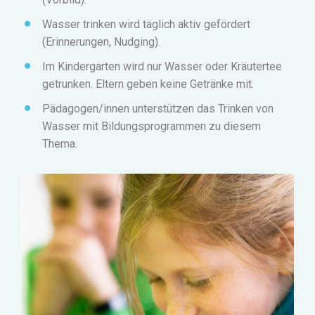
Wasser trinken wird täglich aktiv gefördert
(Erinnerungen, Nudging).
Im Kindergarten wird nur Wasser oder Kräutertee
getrunken. Eltern geben keine Getränke mit.
Pädagogen/innen unterstützen das Trinken von
Wasser mit Bildungsprogrammen zu diesem
Thema.