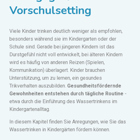
Vorschulsetting
Viele Kinder trinken deutlich weniger als empfohlen,
besonders während sie im Kindergarten oder der
Schule sind. Gerade bei jüngeren Kindern ist das
Durstgefühl nicht voll entwickelt, bei älteren Kindern
wird es häufig von anderen Reizen (Spielen,
Kommunikation) überlagert. Kinder brauchen
Unterstützung, um zu lernen, ein gesundes
Trikverhalten auszubilden.
Gesundheitsfördernde
Gewohnheiten entstehen durch tägliche Routine
-
etwa durch die Einführung des Wassertrinkens im
Kindergartenalltag.
In diesem Kapitel finden Sie Anregungen, wie Sie das
Wassertrinken in Kindergärten fördern können.