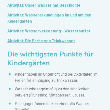
Aktivität: Unser Wasser hat Geschichte
Aktivität: Wassererkundungen im und um den
Kindergarten
Aktivität: Wasserverkostung - Wasserbuffet
Aktivität: Die Farbe von Trinkwasser
Die wichtigsten Punkte für
Kindergärten
Kinder haben im Unterricht und bei Aktivitäten im
Freien freien Zugang zu Trinkwasser.
Wasser wird regelmäßig zu den Mahlzeiten
serviert (Frühstück, Mittagessen, Jause).
Pädagogen/innen trinken ebenfalls Wasser
(Vorbild).