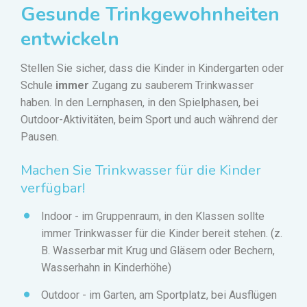
Gesunde Trinkgewohnheiten
entwickeln
Stellen Sie sicher, dass die Kinder in Kindergarten oder
Schule
immer
Zugang zu sauberem Trinkwasser
haben. In den Lernphasen, in den Spielphasen, bei
Outdoor-Aktivitäten, beim Sport und auch während der
Pausen.
Machen Sie Trinkwasser für die Kinder
verfügbar!
Indoor - im Gruppenraum, in den Klassen sollte
immer Trinkwasser für die Kinder bereit stehen. (z.
B. Wasserbar mit Krug und Gläsern oder Bechern,
Wasserhahn in Kinderhöhe)
Outdoor - im Garten, am Sportplatz, bei Ausflügen