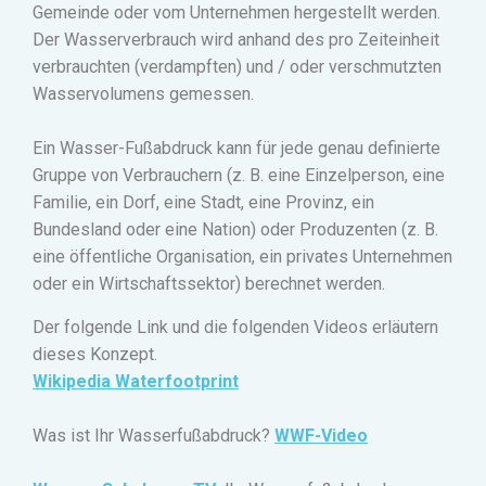
Gemeinde oder vom Unternehmen hergestellt werden.
Der Wasserverbrauch wird anhand des pro Zeiteinheit
verbrauchten (verdampften) und / oder verschmutzten
Wasservolumens gemessen.
Ein Wasser-Fußabdruck kann für jede genau definierte
Gruppe von Verbrauchern (z. B. eine Einzelperson, eine
Familie, ein Dorf, eine Stadt, eine Provinz, ein
Bundesland oder eine Nation) oder Produzenten (z. B.
eine öffentliche Organisation, ein privates Unternehmen
oder ein Wirtschaftssektor) berechnet werden
.
Der folgende Link und die folgenden Videos erläutern
dieses Konzept.
Wikipedia Waterfootprint
Was ist Ihr Wasserfußabdruck?
WWF-Video