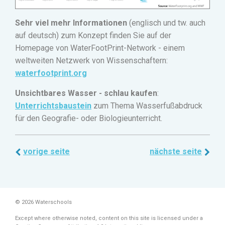
Sehr viel mehr Informationen
(englisch und tw. auch
auf deutsch) zum Konzept finden Sie auf der
Homepage von WaterFootPrint-Network - einem
weltweiten Netzwerk von Wissenschaftern:
waterfootprint.org
Unsichtbares Wasser - schlau kaufen
:
Unterrichtsbaustein
zum Thema Wasserfußabdruck
für den Geografie- oder Biologieunterricht.
vorige seite
nächste seite
© 2026 Waterschools
Except where otherwise noted, content on this site is licensed under a