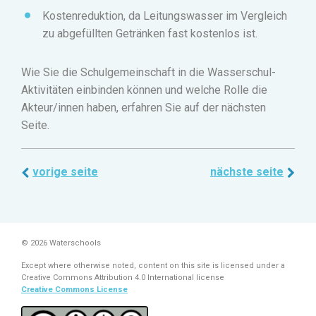
Kostenreduktion, da Leitungswasser im Vergleich
zu abgefüllten Getränken fast kostenlos ist.
Wie Sie die Schulgemeinschaft in die Wasserschul-
Aktivitäten einbinden können und welche Rolle die
Akteur/innen haben, erfahren Sie auf der nächsten
Seite.
vorige seite
nächste seite
© 2026 Waterschools
Except where otherwise noted, content on this site is licensed under a
Creative Commons Attribution 4.0 International license
Creative Commons License