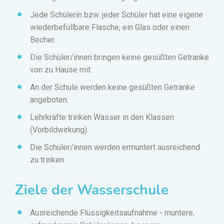
Jede Schülerin bzw. jeder Schüler hat eine eigene
wiederbefüllbare Flasche, ein Glas oder einen
Becher.
Die Schüler/innen bringen keine gesüßten Getränke
von zu Hause mit.
An der Schule werden keine gesüßten Getränke
angeboten.
Lehrkräfte trinken Wasser in den Klassen
(Vorbildwirkung).
Die Schüler/innen werden ermuntert ausreichend
zu trinken.
Ziele der Wasserschule
Ausreichende Flüssigkeitsaufnahme - muntere,