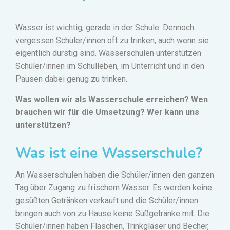
Wasser ist wichtig, gerade in der Schule. Dennoch
vergessen Schüler/innen oft zu trinken, auch wenn sie
eigentlich durstig sind.
Wasserschulen unterstützen
Schüler
/inn
en im Schulleben, im Unterricht und in den
Pausen dabei genug zu trinken.
Was wollen wir als Wasserschule erreichen? Wen
brauchen wir für die Umsetzung? Wer kann uns
unterstützen?
Was ist eine Wasserschule?
An Wasserschulen haben die Schüler
/inn
en
den ganzen
Tag über Zugang zu frischem Wasser. Es werden keine
gesüßten Getränken verkauft und die Schüler/innen
bringen auch von zu Hause keine Süßgetränke mit. Die
Schüler/innen haben Flaschen, Trinkg
läser und Becher,