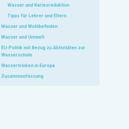
Wasser und Kariesreduktion
Tipps für Lehrer und Eltern
Wasser und Wohlbefinden
Wasser und Umwelt
EU-Politik mit Bezug zu Aktivitäten zur
Wasserschule
Wassertrinken in Europa
Zusammenfassung