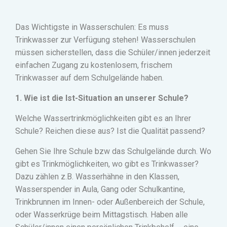
Das Wichtigste in Wasserschulen: Es muss
Trinkwasser zur Verfügung stehen! Wasserschulen
müssen sicherstellen, dass die Schüler/innen jederzeit
einfachen Zugang zu kostenlosem, frischem
Trinkwasser auf dem Schulgelände haben.
1. Wie ist die Ist-Situation an unserer Schule?
Welche Wassertrinkmöglichkeiten gibt es an Ihrer
Schule? Reichen diese aus? Ist die Qualität passend?
Gehen Sie Ihre Schule bzw das Schulgelände durch. Wo
gibt es Trinkmöglichkeiten, wo gibt es Trinkwasser?
Dazu zählen z.B. Wasserhähne in den Klassen,
Wasserspender in Aula, Gang oder Schulkantine,
Trinkbrunnen im Innen- oder Außenbereich der Schule,
oder Wasserkrüge beim Mittagstisch. Haben alle