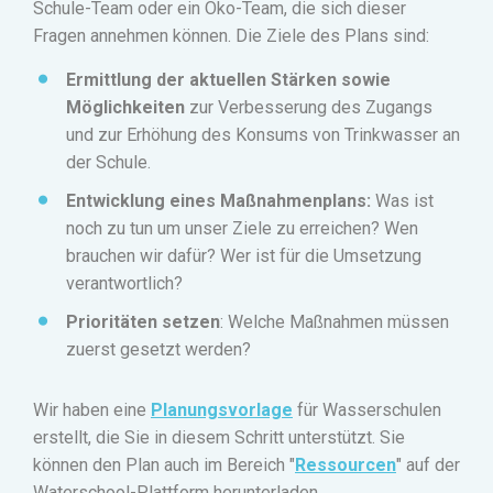
Schule-Team oder ein Öko-Team, die sich dieser
Fragen annehmen können.
Die Ziele des Plans sind:
Ermittlung der aktuellen Stärken sowie
Möglichkeiten
zur Verbesserung des Zugangs
und zur Erhöhung des Konsums von Trinkwasser an
der Schule.
Entwicklung eines Maßnahmenplans:
Was ist
noch zu tun um unser Ziele zu erreichen? Wen
brauchen wir dafür? Wer ist für die Umsetzung
verantwortlich?
Prioritäten setzen
: Welche Maßnahmen müssen
zuerst gesetzt werden?
Wir haben eine
Planungsvorlage
für Wasserschulen
erstellt, die Sie in diesem Schritt unterstützt. Sie
können den Plan auch im Bereich "
Ressourcen
" auf der
Waterschool-Plattform herunterladen.