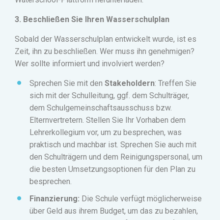
3. Beschließen Sie Ihren Wasserschulplan
Sobald der Wasserschulplan entwickelt wurde, ist es
Zeit, ihn zu beschließen.
Wer muss ihn genehmigen?
Wer sollte informiert und involviert werden?
Sprechen Sie mit den
Stakeholdern
: Treffen Sie
sich mit der Schulleitung, ggf. dem Schulträger,
dem Schulgemeinschaftsausschuss bzw.
Elternvertretern. Stellen Sie Ihr Vorhaben dem
Lehrerkollegium vor, um zu besprechen, was
praktisch und machbar ist.
Sprechen Sie auch mit
den Schulträgern und dem Reinigungspersonal, um
die besten Umsetzungsoptionen für den Plan zu
besprechen.
Finanzierung:
Die Schule verfügt möglicherweise
über Geld aus ihrem Budget, um das zu bezahlen,