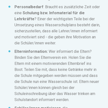
Personalbedarf
: Braucht es zusätzliche Zeit oder
eine
Schulung bzw. Infomaterial für die
Lehrkräfte
?
Einer der wichtigsten Teile bei der
Umsetzung eines Wasserschulplans besteht darin,
sicherzustellen, dass alle Lehrer/innen informiert
und motiviert sind - die geben ihre Motivation an
die Schüler/innen weiter.
Elterninformation:
Wer informiert die Eltern?
Binden Sie den Elternverein ein. Holen Sie die
Eltern mit einem motivierenden Elternbrief ins
Boot. Teilen Sie mit, dass keine Getränke mehr in
die Schule mitgegeben werden müssen und dass
die Schule nun eine Wasserschule ist. Eltern neuer
Schüler/innen können gleich bei der
Schuleinschreibung über das Wasser trinken am
Schulstandort informiert werden.