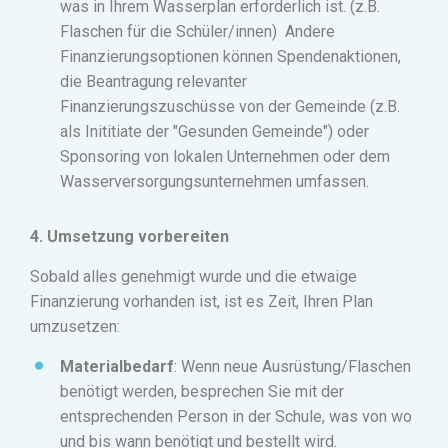
was in Ihrem Wasserplan erforderlich ist. (z.B.
Flaschen für die Schüler/innen)
Andere
Finanzierungsoptionen können
Spendenaktionen,
die Beantragung relevanter
Finanzierungszuschüsse von der Gemeinde (z.B.
als Inititiate der "Gesunden Gemeinde") oder
Sponsoring von lokalen Unternehmen oder dem
Wasserversorgungsunternehmen umfassen.
4. Umsetzung vorbereiten
Sobald alles genehmigt wurde und die etwaige
Finanzierung vorhanden ist, ist es Zeit, Ihren Plan
umzusetzen:
Materialbedarf
: Wenn neue Ausrüstung/Flaschen
benötigt werden, besprechen Sie mit der
entsprechenden Person in der Schule, was von wo
und bis wann benötigt und bestellt wird.