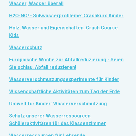
Wasser, Wasser überall
H2O-NO! -
Süßwasserprobleme: Crashkurs Kinder
Holz, Wasser und Eigenschaften: Crash Course
Kids
Wasserschutz
Europäische Woche zur Abfallreduzierung - Seien
Sie schlau. Abfall reduzieren!
Wasserverschmutzungsexperimente für Kinder
Wissenschaftliche Aktivitäten zum Tag der Erde
Umwelt für Kinder: Wasserverschmutzung
Schutz unserer Wasserressourcen:
Schüleraktivitäten für das Klassenzimmer
Wasserressourcen für Lehrende