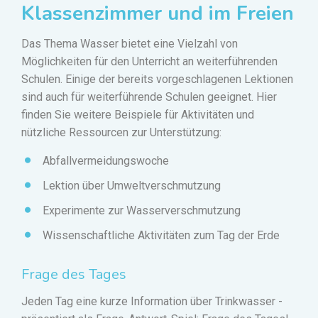
Klassenzimmer und im Freien
Das Thema Wasser bietet eine Vielzahl von
Möglichkeiten für den Unterricht an weiterführenden
Schulen. Einige der bereits vorgeschlagenen Lektionen
sind auch für weiterführende Schulen geeignet. Hier
finden Sie weitere Beispiele für Aktivitäten und
nützliche Ressourcen zur Unterstützung:
Abfallvermeidungswoche
Lektion über Umweltverschmutzung
Experimente zur Wasserverschmutzung
Wissenschaftliche Aktivitäten zum Tag der Erde
Frage des Tages
Jeden Tag eine kurze Information über Trinkwasser -