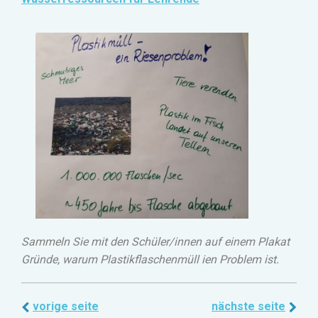
Sammeln Sie mit den Schüler/innen auf einem Plakat
Gründe, warum Plastikflaschenmüll ien Problem ist.
vorige seite
nächste seite