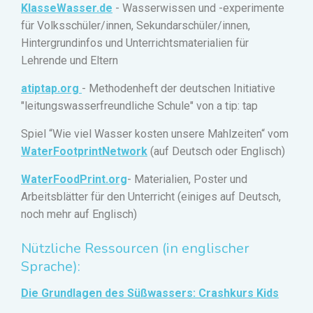
KlasseWasser.de
- Wasserwissen und -experimente
für Volksschüler/innen, Sekundarschüler/innen,
Hintergrundinfos und Unterrichtsmaterialien für
Lehrende und Eltern
atiptap.org
- Methodenheft der deutschen Initiative
"leitungswasserfreundliche Schule" von a tip: tap
Spiel “Wie viel Wasser kosten unsere Mahlzeiten“ vom
WaterFootprintNetwork
(auf Deutsch oder Englisch)
WaterFoodPrint.org
- Materialien, Poster und
Arbeitsblätter für den Unterricht (einiges auf Deutsch,
noch mehr auf Englisch)
Nützliche Ressourcen (in englischer
Sprache):
Die Grundlagen des Süßwassers: Crashkurs Kids