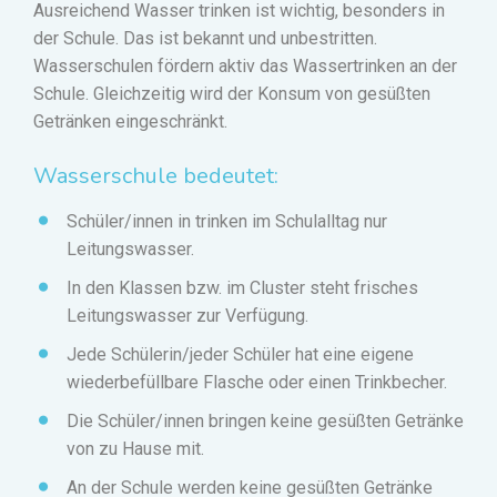
Ausreichend Wasser trinken ist wichtig, besonders in
der Schule. Das ist bekannt und unbestritten.
Wasserschulen fördern aktiv das Wassertrinken an der
Schule. Gleichzeitig wird der Konsum von gesüßten
Getränken eingeschränkt.
Wasserschule bedeutet:
Schüler/innen in trinken im Schulalltag nur
Leitungswasser.
In den Klassen bzw. im Cluster steht frisches
Leitungswasser zur Verfügung.
Jede Schülerin/jeder Schüler hat eine eigene
wiederbefüllbare Flasche oder einen Trinkbecher.
Die Schüler/innen bringen keine gesüßten Getränke
von zu Hause mit.
An der Schule werden keine gesüßten Getränke