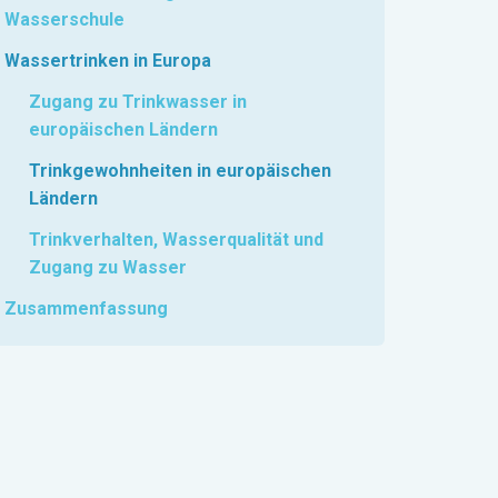
Wasserschule
Wassertrinken in Europa
Zugang zu Trinkwasser in
europäischen Ländern
Trinkgewohnheiten in europäischen
Ländern
Trinkverhalten, Wasserqualität und
Zugang zu Wasser
Zusammenfassung