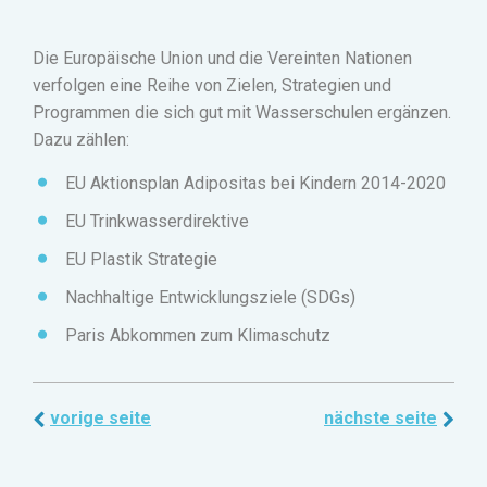
Die Europäische Union und die Vereinten Nationen
verfolgen eine Reihe von Zielen, Strategien und
Programmen die sich gut mit Wasserschulen ergänzen.
Dazu zählen:
EU Aktionsplan Adipositas bei Kindern 2014-2020
EU Trinkwasserdirektive
EU Plastik Strategie
Nachhaltige Entwicklungsziele (SDGs)
Paris Abkommen zum Klimaschutz
vorige seite
nächste seite