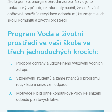
škole peníze, energii a přírodní zdroje. Navíc je to
fantastický způsob, jak studenty naučit, že snižování,
opětovné použití a recyklace odpadu může změnit jejich
školu, komunitu a životní prostředí.
Program Voda a životní
prostředí ve vaší škole ve
třech jednoduchých krocích:
Podpora ochrany a udržitelného využívání vodních
zdrojů.
Vzdělávání studentů a zaměstnanců o programu
recyklace a snižování odpadu.
Motivace k pití pitné kohoutkové vody ke snížení
odpadu plastových lahví.