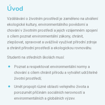
Úvod
Vzdělávání o životním prostředí je zaměřeno na utváření
ekologické kultury, environmentálního povědomí a
chování v životním prostředí a jejich vzájemném spojení
s cílem poznat environmentální zákony, chránit,
zlepšovat, spravovat a uvážlivě využívat přírodní zdroje
a chránit přírodní prostředí a ekologickou rovnováhu.
Studenti na středních školách musí:
Poznat a respektovat environmentální normy a
chování s cílem chránit přírodu a vytvářet udržitelné
životní prostředí;
Umět propojit různé oblasti veřejného života a
porozumět příčinám sociálních nerovností a
environmentálních a globálních výzev.