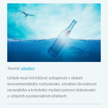
Source:
pixabay
Učitelé musí mít klíčové schopnosti v oblasti
environmentálního rozhodování, vytváření dovedností
racionálního a kritického myšlení pomocí diskutování
o vztazích a potenciálních efektech.