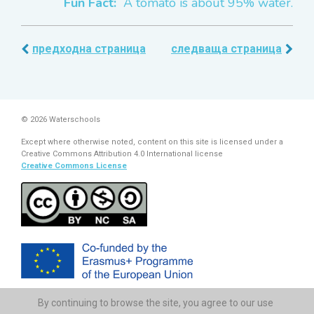
Fun Fact:
A tomato is about 95% water.
предходна страница
следваща страница
© 2026 Waterschools
Except where otherwise noted, content on this site is licensed under a
Creative Commons Attribution 4.0 International license
Creative Commons License
By continuing to browse the site, you agree to our use
The European Commission support for the production of this