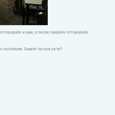
 отговорите и вие, а после сверете отговорите
състояния. Знаете ли кои са те?