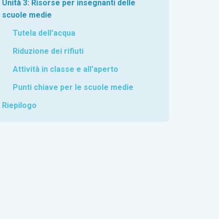
Unità 3: Risorse per insegnanti delle
scuole medie
Tutela dell'acqua
Riduzione dei rifiuti
Attività in classe e all'aperto
Punti chiave per le scuole medie
Riepilogo