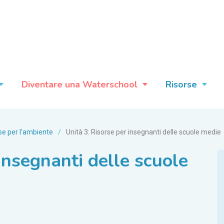
Diventare una Waterschool
Risorse
se per l'ambiente
/
Unità 3: Risorse per insegnanti delle scuole medie
insegnanti delle scuole