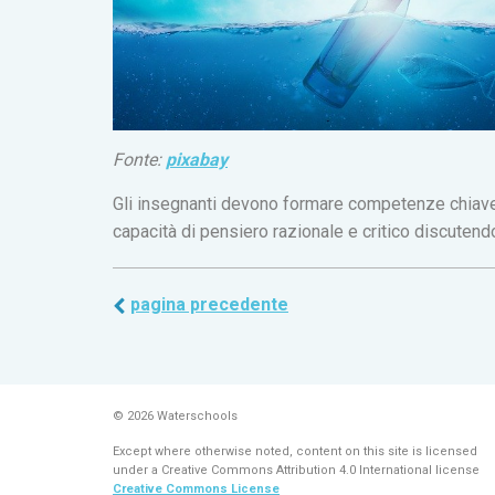
Fonte:
pixabay
Gli insegnanti devono formare competenze chiave:
capacità di pensiero razionale e critico discutendo
pagina precedente
© 2026 Waterschools
Except where otherwise noted, content on this site is licensed
under a Creative Commons Attribution 4.0 International license
Creative Commons License