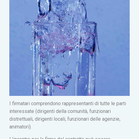
I firmatari comprendono rappresentanti di tutte le parti
interessate (dirigenti della comunità, funzionari
distrettuali, dirigenti locali, funzionari delle agenzie,
animatori).