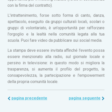
con la firma del contratto).
L'intrattenimento, forse sotto forma di canto, danza,
spettacolo, eseguito da gruppi culturali locali, scolari o
gruppi di volontariato, è un'opportunità per rafforzare
l'orgoglio e la lealtà nella comunità legata alla tua
scuola. Puoi fare video da pubblicare sui social media.
La stampa deve essere invitata affinché l'evento possa
essere menzionato alla radio, sul giornale locale e
persino in televisione: in questo modo si migliora la
trasparenza, si aumenta il profilo del progetto, la
consapevolezza, la partecipazione e l'empowerment
della propria comunità locale.
pagina precedente
pagina seguente