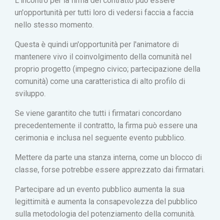
L'incontro per la firma del contratto può essere
un'opportunità per tutti loro di vedersi faccia a faccia
nello stesso momento.
Questa è quindi un'opportunità per l'animatore di
mantenere vivo il coinvolgimento della comunità nel
proprio progetto (impegno civico; partecipazione della
comunità) come una caratteristica di alto profilo di
sviluppo.
Se viene garantito che tutti i firmatari concordano
precedentemente il contratto, la firma può essere una
cerimonia e inclusa nel seguente evento pubblico.
Mettere da parte una stanza interna, come un blocco di
classe, forse potrebbe essere apprezzato dai firmatari.
Partecipare ad un evento pubblico aumenta la sua
legittimità e aumenta la consapevolezza del pubblico
sulla metodologia del potenziamento della comunità.