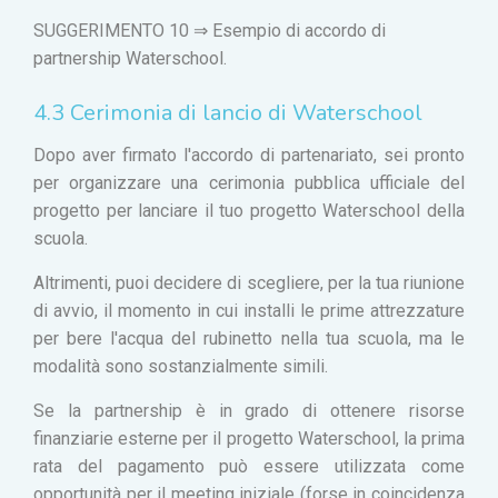
SUGGERIMENTO 10 ⇒ Esempio di accordo di
partnership Waterschool.
4.3 Cerimonia di lancio di Waterschool
Dopo aver firmato l'accordo di partenariato, sei pronto
per organizzare una cerimonia pubblica ufficiale del
progetto per lanciare il tuo progetto Waterschool della
scuola.
Altrimenti, puoi decidere di scegliere, per la tua riunione
di avvio, il momento in cui installi le prime attrezzature
per bere l'acqua del rubinetto nella tua scuola, ma le
modalità sono sostanzialmente simili.
Se la partnership è in grado di ottenere risorse
finanziarie esterne per il progetto Waterschool, la prima
rata del pagamento può essere utilizzata come
opportunità per il meeting iniziale (forse in coincidenza