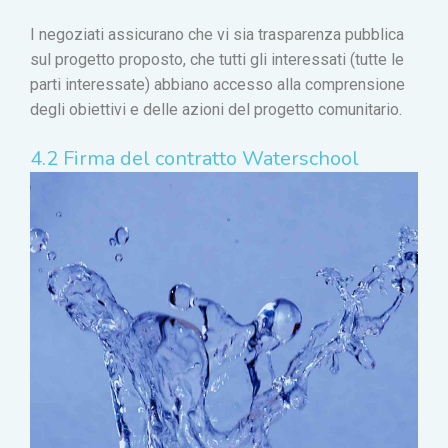
I negoziati assicurano che vi sia trasparenza pubblica
sul progetto proposto, che tutti gli interessati (tutte le
parti interessate) abbiano accesso alla comprensione
degli obiettivi e delle azioni del progetto comunitario.
4.2 Firma del contratto Waterschool