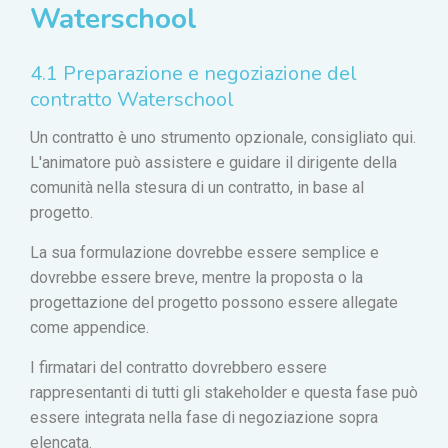
Waterschool
4.1 Preparazione e negoziazione del
contratto Waterschool
Un contratto è uno strumento opzionale, consigliato qui.
L'animatore può assistere e guidare il dirigente della
comunità nella stesura di un contratto, in base al
progetto.
La sua formulazione dovrebbe essere semplice e
dovrebbe essere breve, mentre la proposta o la
progettazione del progetto possono essere allegate
come appendice.
I firmatari del contratto dovrebbero essere
rappresentanti di tutti gli stakeholder e questa fase può
essere integrata nella fase di negoziazione sopra
elencata.