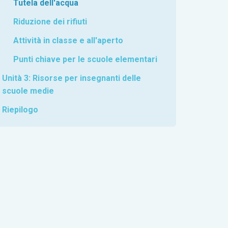
Tutela dell'acqua
Riduzione dei rifiuti
Attività in classe e all'aperto
Punti chiave per le scuole elementari
Unità 3: Risorse per insegnanti delle
scuole medie
Riepilogo