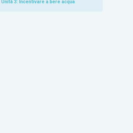
Unità 3: Incentivare a bere acqua