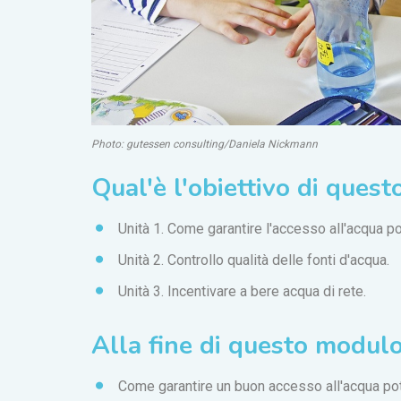
Photo: gutessen consulting/Daniela Nickmann
Qual'è l'obiettivo di ques
Unità 1. Come garantire l'accesso all'acqua po
Unità 2. Controllo qualità delle fonti d'acqua.
Unità 3. Incentivare a bere acqua di rete.
Alla fine di questo modulo,
Come garantire un buon accesso all'acqua pot