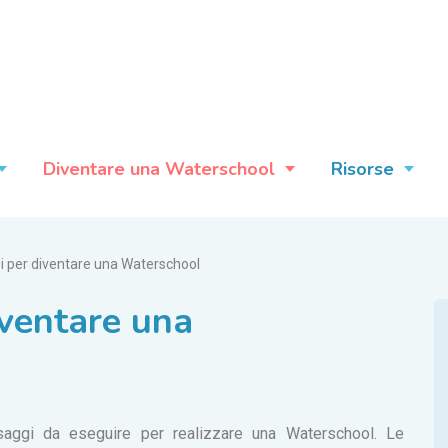
Diventare una Waterschool
Risorse
i per diventare una Waterschool
iventare una
saggi da eseguire per realizzare una Waterschool. Le