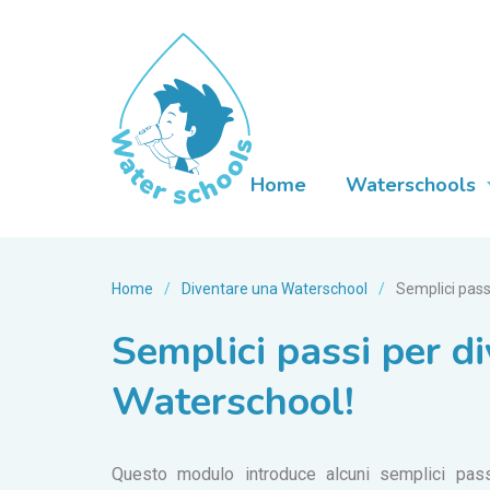
Home
Waterschools
Home
/
Diventare una Waterschool
/
Semplici pass
Semplici passi per d
Waterschool!
Questo modulo introduce alcuni semplici pas