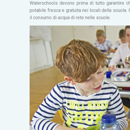
Waterschools devono prima di tutto garantire ch
potabile fresca e gratuita nei locali della scuola
il consumo di acqua di rete nelle scuole.