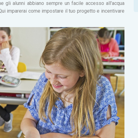
e gli alunni abbiano sempre un facile accesso all'acqua
. Qui imparerai come impostare il tuo progetto e incentivare