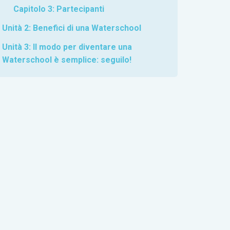
Capitolo 3: Partecipanti
Unità 2: Benefici di una Waterschool
Unità 3: Il modo per diventare una
Waterschool è semplice: seguilo!