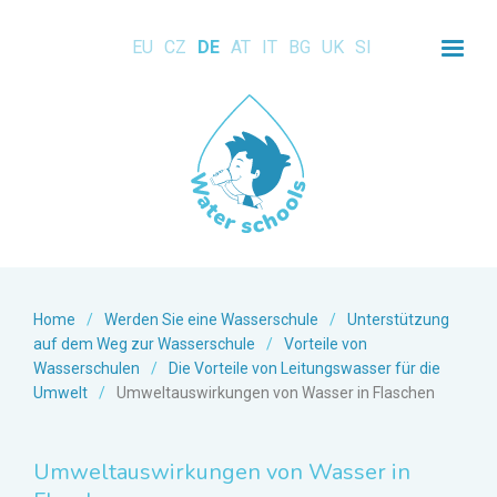
EU
CZ
DE
AT
IT
BG
UK
SI
Home
/
Werden Sie eine Wasserschule
/
Unterstützung
auf dem Weg zur Wasserschule
/
Vorteile von
Wasserschulen
/
Die Vorteile von Leitungswasser für die
Umwelt
/
Umweltauswirkungen von Wasser in Flaschen
Umweltauswirkungen von Wasser in