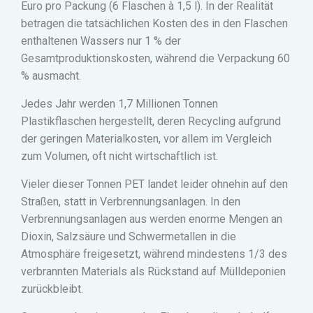
Euro pro Packung (6 Flaschen à 1,5 l). In der Realität
betragen die tatsächlichen Kosten des in den Flaschen
enthaltenen Wassers nur 1 % der
Gesamtproduktionskosten, während die Verpackung 60
% ausmacht.
Jedes Jahr werden 1,7 Millionen Tonnen
Plastikflaschen hergestellt, deren Recycling aufgrund
der geringen Materialkosten, vor allem im Vergleich
zum Volumen, oft nicht wirtschaftlich ist.
Vieler dieser Tonnen PET landet leider ohnehin auf den
Straßen, statt in Verbrennungsanlagen. In den
Verbrennungsanlagen aus werden enorme Mengen an
Dioxin, Salzsäure und Schwermetallen in die
Atmosphäre freigesetzt, während mindestens 1/3 des
verbrannten Materials als Rückstand auf Mülldeponien
zurückbleibt.