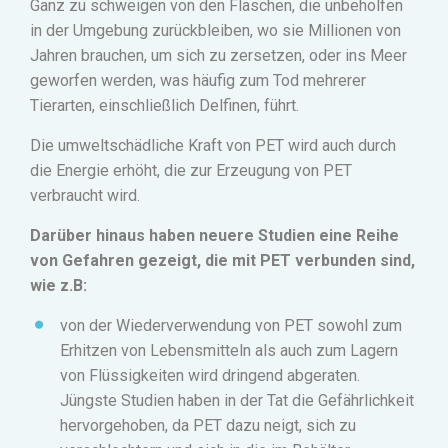
Ganz zu schweigen von den Flaschen, die unbeholfen
in der Umgebung zurückbleiben, wo sie Millionen von
Jahren brauchen, um sich zu zersetzen, oder ins Meer
geworfen werden, was häufig zum Tod mehrerer
Tierarten, einschließlich Delfinen, führt.
Die umweltschädliche Kraft von PET wird auch durch
die Energie erhöht, die zur Erzeugung von PET
verbraucht wird.
Darüber hinaus haben neuere Studien eine Reihe
von Gefahren gezeigt, die mit PET verbunden sind,
wie z.B:
von der Wiederverwendung von PET sowohl zum
Erhitzen von Lebensmitteln als auch zum Lagern
von Flüssigkeiten wird dringend abgeraten.
Jüngste Studien haben in der Tat die Gefährlichkeit
hervorgehoben, da PET dazu neigt, sich zu