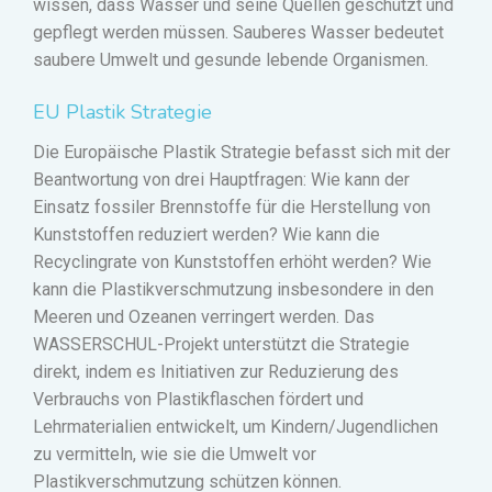
wissen, dass Wasser und seine Quellen geschützt und
gepflegt werden müssen. Sauberes Wasser bedeutet
saubere Umwelt und gesunde lebende Organismen.
EU Plastik Strategie
Die Europäische Plastik Strategie befasst sich mit der
Beantwortung von drei Hauptfragen: Wie kann der
Einsatz fossiler Brennstoffe für die Herstellung von
Kunststoffen reduziert werden? Wie kann die
Recyclingrate von Kunststoffen erhöht werden? Wie
kann die Plastikverschmutzung insbesondere in den
Meeren und Ozeanen verringert werden. Das
WASSERSCHUL-Projekt unterstützt die Strategie
direkt, indem es Initiativen zur Reduzierung des
Verbrauchs von Plastikflaschen fördert und
Lehrmaterialien entwickelt, um Kindern/Jugendlichen
zu vermitteln, wie sie die Umwelt vor
Plastikverschmutzung schützen können.