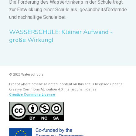
Die Förderung des Wassertrinkens in der Schule trägt
zur Entwicklung einer Schule als gesundheitsfördernde
und nachhaltige Schule bei.
WASSERSCHULE: Kleiner Aufwand -
große Wirkung!
© 2026 Waterschools
Except where otherwise noted, content on this site is licensed under a
Creative Commons Attribution 4.0 International license
Creative Commons License