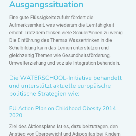
Ausgangssituation
Eine gute Flüssigkeitszufuhr fördert die
Aufmerksamkeit, was wiederum die Lernfähigkeit
erhöht. Trotzdem trinken viele Schüler
*
innen zu wenig.
Die Einführung des Themas Wassertrinken in die
Schulbildung kann das Lernen unterstützen und
gleichzeitig Themen wie Gesundheitsförderung,
Umwelterziehung und soziale Integration behandeln.
Die WATERSCHOOL-Initiative behandelt
und unterstützt aktuelle europäische
politische Strategien wie
:
EU Action Plan on Childhood Obesity 2014-
2020
Ziel des Aktionsplans ist es, dazu beizutragen, den
Anstieg von Übergewicht und Adipositas bei Kindern