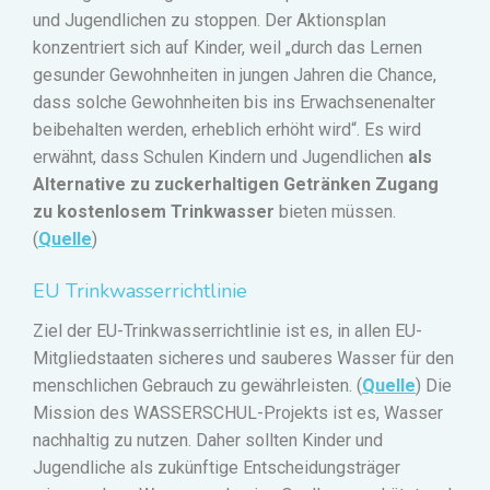
und Jugendlichen zu stoppen. Der Aktionsplan
konzentriert sich auf Kinder, weil „durch das Lernen
gesunder Gewohnheiten in jungen Jahren die Chance,
dass solche Gewohnheiten bis ins Erwachsenenalter
beibehalten werden, erheblich erhöht wird“. Es wird
erwähnt, dass Schulen Kindern und Jugendlichen
als
Alternative zu zuckerhaltigen Getränken Zugang
zu kostenlosem Trinkwasser
bieten müssen.
(
Quelle
)
EU Trinkwasserrichtlinie
Ziel der EU-Trinkwasserrichtlinie ist es, in allen EU-
Mitgliedstaaten sicheres und sauberes Wasser für den
menschlichen Gebrauch zu gewährleisten
. (
Quelle
)
Die
Mission des WASSERSCHUL-Projekts ist es, Wasser
nachhaltig zu nutzen. Daher sollten Kinder und
Jugendliche als zukünftige Entscheidungsträger