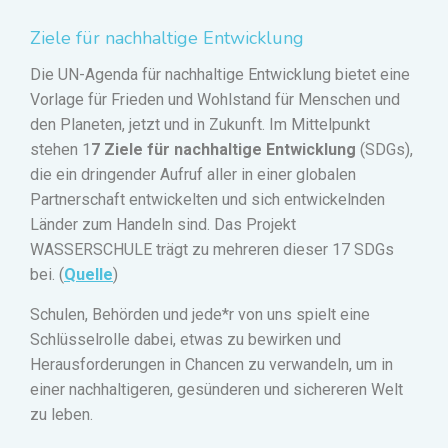
Ziele für nachhaltige Entwicklung
Die UN-Agenda für nachhaltige Entwicklung bietet eine
Vorlage für Frieden und Wohlstand für Menschen und
den Planeten, jetzt und in Zukunft. Im Mittelpunkt
stehen 1
7 Ziele für nachhaltige Entwicklung
(SDGs),
die ein dringender Aufruf aller in einer globalen
Partnerschaft entwickelten und sich entwickelnden
Länder zum Handeln sind. Das Projekt
WASSERSCHULE trägt zu mehreren dieser 17 SDGs
bei.
(
Quelle
)
Schulen, Behörden und jede
*
r von uns spielt eine
Schlüsselrolle dabei, etwas zu bewirken und
Herausforderungen in Chancen zu verwandeln, um in
einer nachhaltigeren, gesünderen und sichereren Welt
zu leben.