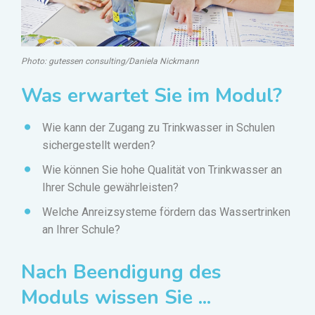
Photo: gutessen consulting/Daniela Nickmann
Was erwartet Sie im Modul?
Wie kann der Zugang zu Trinkwasser in Schulen
sichergestellt werden?
Wie können Sie hohe Qualität von Trinkwasser an
Ihrer Schule gewährleisten?
Welche Anreizsysteme fördern das Wassertrinken
an Ihrer Schule?
Nach Beendigung des
Moduls wissen Sie ...