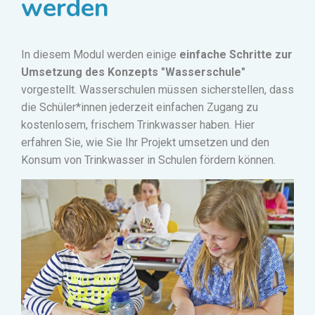
werden
In diesem Modul werden einige
einfache Schritte zur
Umsetzung des Konzepts "Wasserschule"
vorgestellt.
Wasserschulen müssen sicherstellen, dass
die Schüler*innen jederzeit einfachen Zugang zu
kostenlosem, frischem Trinkwasser haben.
Hier
erfahren Sie, wie Sie Ihr Projekt umsetzen und den
Konsum von Trinkwasser in Schulen fördern können.