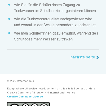
wie Sie für die Schüler*innen Zugang zu
Trinkwasser im Schulbereich organisieren können.
wie die Trinkwasserqualität nachgewiesen wird
und worauf in der Schule besonders zu achten ist.
wie man Schüler*innen dazu ermutigt, während des
Schultages mehr Wasser zu trinken.
nächste seite
© 2026 Waterschools
Except where otherwise noted, content on this site is licensed under a
Creative Commons Attribution 4.0 International license
Creative Commons License