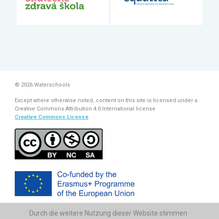
© 2026 Waterschools
Except where otherwise noted, content on this site is licensed under a
Creative Commons Attribution 4.0 International license
Creative Commons License
Durch die weitere Nutzung dieser Website stimmen
The European Commission support for the production of this