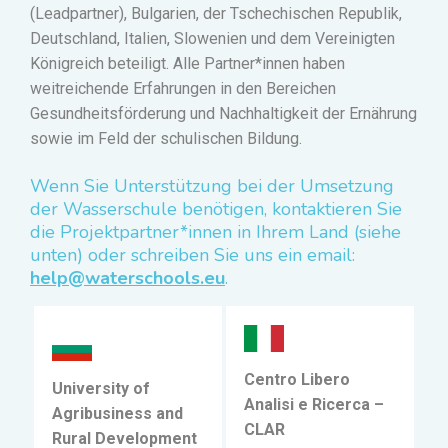
(Leadpartner), Bulgarien, der Tschechischen Republik,
Deutschland, Italien, Slowenien und dem Vereinigten
Königreich beteiligt. Alle Partner
*innen
haben
weitreichende Erfahrungen in den Bereichen
Gesundheitsförderung und Nachhaltigkeit der Ernährung
sowie im Feld der schulischen Bildung.
Wenn Sie Unterstützung bei der Umsetzung
der Wasserschule benötigen, kontaktieren Sie
die Projektpartner*innen in Ihrem Land (siehe
unten) oder schreiben Sie uns ein email:
help@waterschools.eu
.
Centro Libero
University of
Analisi e Ricerca –
Agribusiness and
CLAR
Rural Development