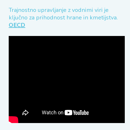
Trajnostno upravljanje z vodnimi viri je
ključno za prihodnost hrane in kmetijstva.
OECD